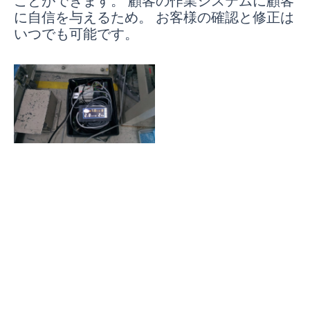
ことができます。 顧客の作業システムに顧客
に自信を与えるため。 お客様の確認と修正は
いつでも可能です。