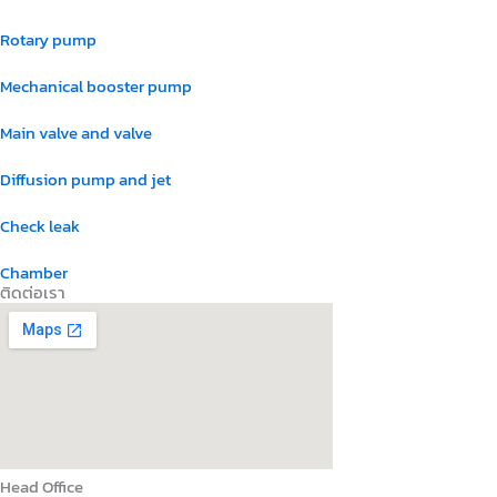
Rotary pump
Mechanical booster pump
Main valve and valve
Diffusion pump and jet
Check leak
Chamber
ติดต่อเรา
Head Office