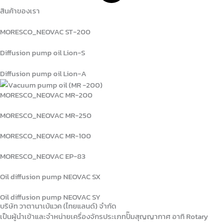
สินค้าของเรา
MORESCO_NEOVAC ST-200
Diffusion pump oil Lion-S
Diffusion pump oil Lion-A
MORESCO_NEOVAC MR-200
MORESCO_NEOVAC MR-250
MORESCO_NEOVAC MR-100
MORESCO_NEOVAC EP-83
Oil diffusion pump NEOVAC SX
Oil diffusion pump NEOVAC SY
บริษัท วาตานาเบ้แวค (ไทยแลนด์) จำกัด
เป็นผู้นำเข้าและจำหน่ายเครื่องจักรประเภทปั๊มสุญญากาศ อาทิ Rotary