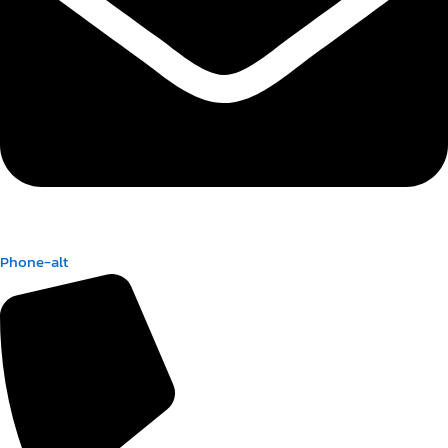
Phone-alt