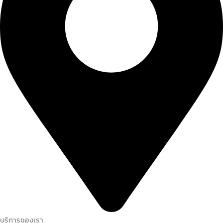
บริการของเรา